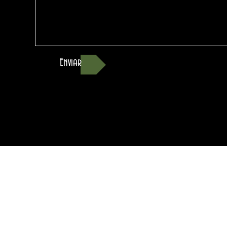
Enviar